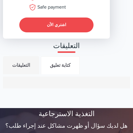
Safe payment
اشتري الأن
التعليقات
كتابة تعليق
التعليقات
التغذية الاسترجاعية
هل لديك سؤال أو ظهرت مشاكل عند إجراء طلب؟