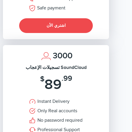
Safe payment
اشتري الأن
3000
تسجيلات الإعجاب SoundCloud
.99
$
89
Instant Delivery
Only Real accounts
No password required
Professional Support