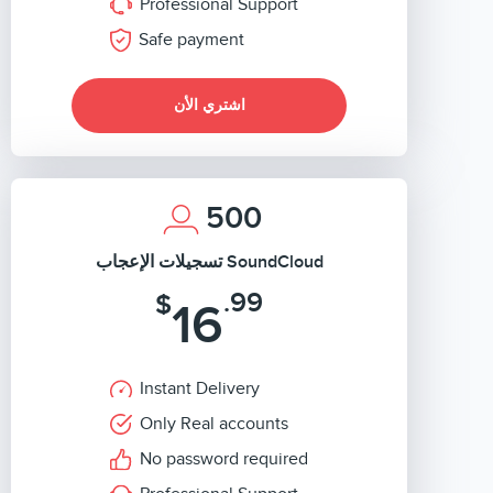
Professional Support
Safe payment
اشتري الأن
500
تسجيلات الإعجاب SoundCloud
.99
$
16
Instant Delivery
Only Real accounts
No password required