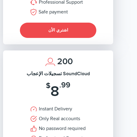
Professional Support
Safe payment
اشتري الأن
200
تسجيلات الإعجاب SoundCloud
.99
$
8
Instant Delivery
Only Real accounts
No password required