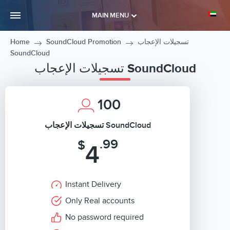
MAIN MENU
Home
SoundCloud Promotion
تسجيلات الإعجاب
SoundCloud
تسجيلات الإعجاب SoundCloud
100
تسجيلات الإعجاب SoundCloud
.99
$
4
Instant Delivery
Only Real accounts
No password required