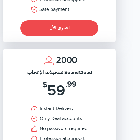
Safe payment
اشتري الأن
2000
تسجيلات الإعجاب SoundCloud
.99
$
59
Instant Delivery
Only Real accounts
No password required
Professional Support