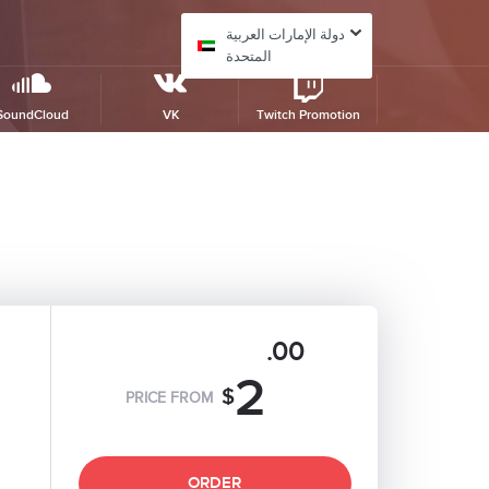
دولة الإمارات العربية
المتحدة
SoundCloud
VK
Twitch Promotion
.00
2
$
PRICE FROM
ORDER