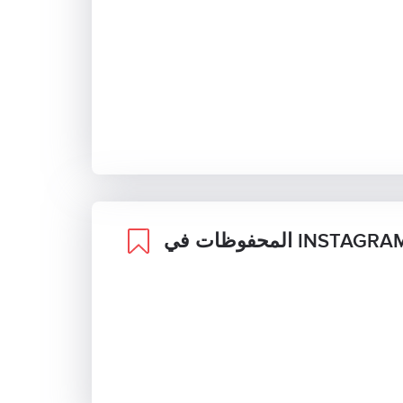
محفوظات في INSTAGRAM