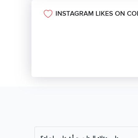
INSTAGRAM LIKES ON C