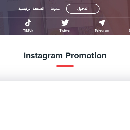
الدخول
مدونة
الصفحة الرئيسية
TikTok
Twitter
Telegram
Instagram Promotion