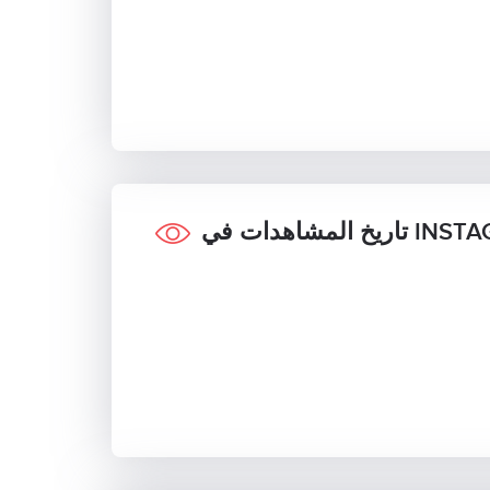
دات في INSTAGRAM