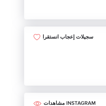
سجيلات إعجاب انستقرا
مشاهدات INSTAGRAM