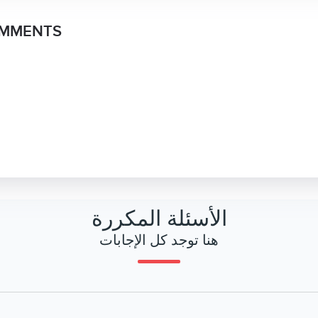
OMMENTS
الأسئلة المكررة
هنا توجد كل الإجابات