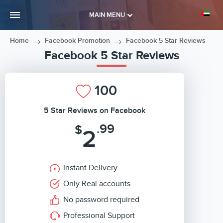
MAIN MENU
Home
Facebook Promotion
Facebook 5 Star Reviews
Facebook 5 Star Reviews
100
5 Star Reviews on Facebook
.99
$
2
Instant Delivery
Only Real accounts
No password required
Professional Support