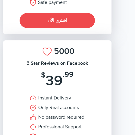
Safe payment
اشتري الأن
5000
5 Star Reviews on Facebook
.99
$
39
Instant Delivery
Only Real accounts
No password required
Professional Support