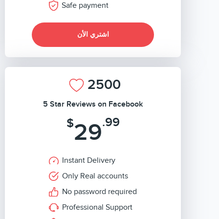
Safe payment
اشتري الأن
2500
5 Star Reviews on Facebook
.99
$
29
Instant Delivery
Only Real accounts
No password required
Professional Support