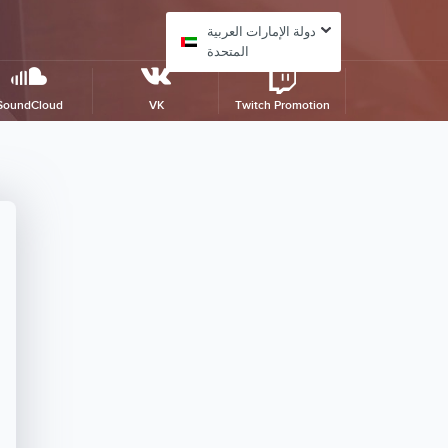
دولة الإمارات العربية
المتحدة
SoundCloud
VK
Twitch Promotion