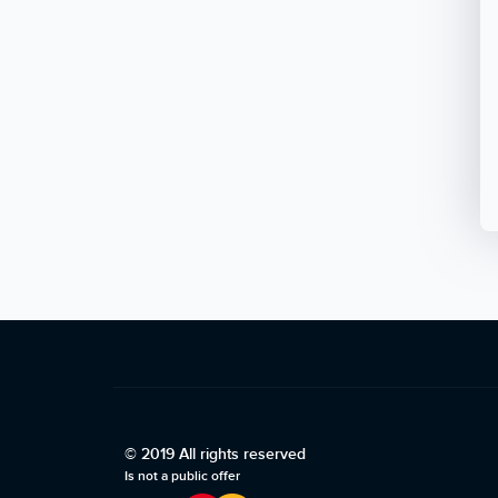
© 2019 All rights reserved
Is not a public offer