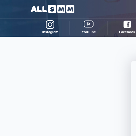
Instagram
YouTube
Facebook