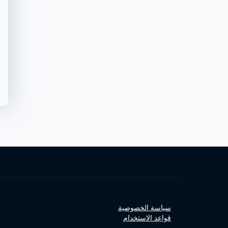
سياسة الخصوصية
قواعد الاستخدام