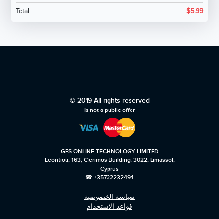
Total
$
5.99
© 2019 All rights reserved
Is not a public offer
GES ONLINE TECHNOLOGY LIMITED
Leontiou, 163, Clerimos Building, 3022, Limassol,
Cyprus
☎ +35722232494
سياسة الخصوصية
قواعد الاستخدام