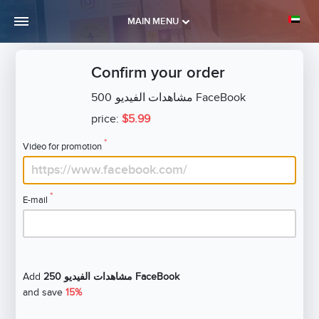
MAIN MENU
Confirm your order
500
مشاهدات الفيديو FaceBook
price:
$5.99
*
Video for promotion
*
E-mail
Add
250 مشاهدات الفيديو FaceBook
and save
15%